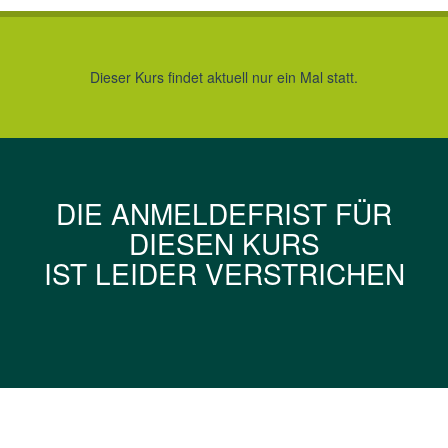
Dieser Kurs findet aktuell nur ein Mal statt.
DIE ANMELDEFRIST FÜR
DIESEN KURS
IST LEIDER VERSTRICHEN