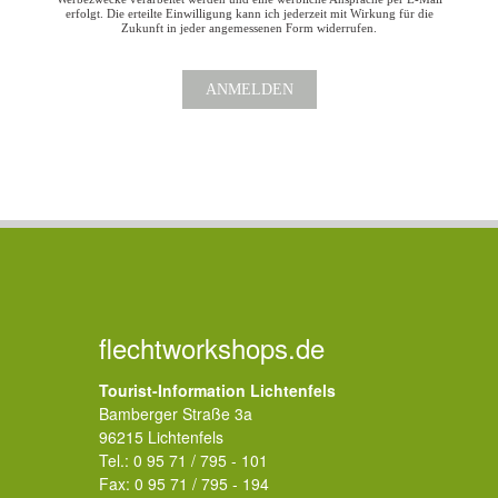
erfolgt. Die erteilte Einwilligung kann ich jederzeit mit Wirkung für die
Zukunft in jeder angemessenen Form widerrufen.
ANMELDEN
flechtworkshops.de
Tourist-Information Lichtenfels
Bamberger Straße 3a
96215 Lichtenfels
Tel.: 0 95 71 / 795 - 101
Fax: 0 95 71 / 795 - 194